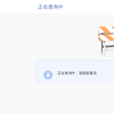
正在查询中
正在查询中，请刷新重试